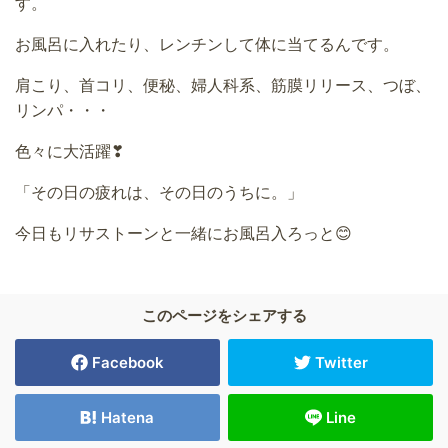
す。
お風呂に入れたり、レンチンして体に当てるんです。
肩こり、首コリ、便秘、婦人科系、筋膜リリース、つぼ、
リンパ・・・
色々に大活躍❣
「その日の疲れは、その日のうちに。」
今日もリサストーンと一緒にお風呂入ろっと😊
このページをシェアする
Facebook
Twitter
Hatena
Line