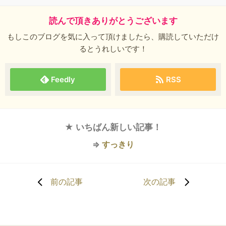
読んで頂きありがとうございます
もしこのブログを気に入って頂けましたら、購読していただけ
るとうれしいです！
Feedly
RSS
★ いちばん新しい記事！
⇒
すっきり
前の記事
次の記事