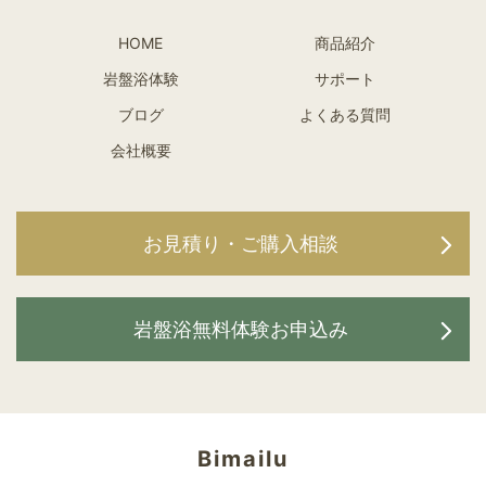
HOME
商品紹介
岩盤浴体験
サポート
ブログ
よくある質問
会社概要
お見積り・ご購入相談
岩盤浴無料体験お申込み
Bimailu