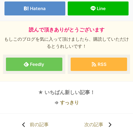
Hatena
Line
読んで頂きありがとうございます
もしこのブログを気に入って頂けましたら、購読していただけ
るとうれしいです！
Feedly
RSS
★ いちばん新しい記事！
⇒
すっきり
前の記事
次の記事