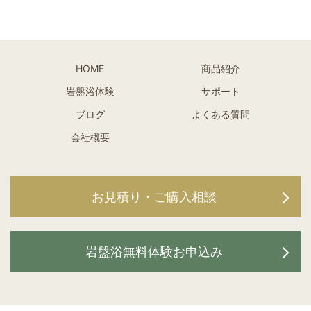
HOME
商品紹介
岩盤浴体験
サポート
ブログ
よくある質問
会社概要
お見積り・ご購入相談
岩盤浴無料体験お申込み