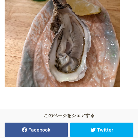
このページをシェアする
Facebook
Twitter