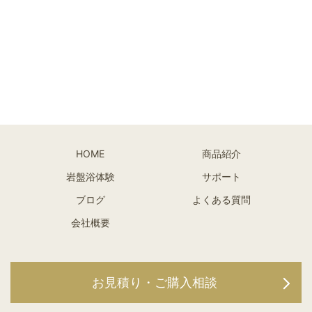
HOME
商品紹介
岩盤浴体験
サポート
ブログ
よくある質問
会社概要
お見積り・ご購入相談